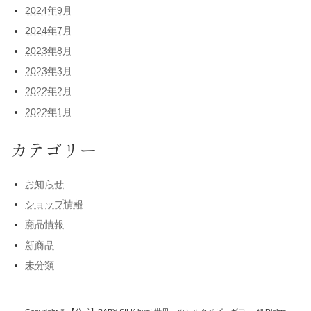
2024年9月
2024年7月
2023年8月
2023年3月
2022年2月
2022年1月
カテゴリー
お知らせ
ショップ情報
商品情報
新商品
未分類