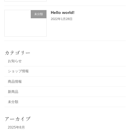
Hello world!
未分類
2022年1月28日
カテゴリー
お知らせ
ショップ情報
商品情報
新商品
未分類
アーカイブ
2025年8月