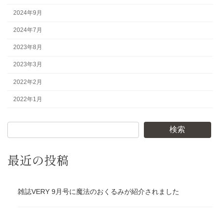
2024年9月
2024年7月
2023年8月
2023年3月
2022年2月
2022年1月
検索
最近の投稿
雑誌VERY 9月号に魔法のおくるみが紹介されました