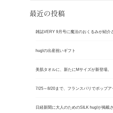
最近の投稿
雑誌VERY 9月号に魔法のおくるみが紹介
hug!の出産祝いギフト
美肌タオルに、新たにMサイズが新登場。
7/25～8/20まで、フランスパリでポップ
日経新聞に大人のためのSILK hug!が掲