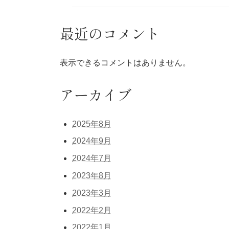
最近のコメント
表示できるコメントはありません。
アーカイブ
2025年8月
2024年9月
2024年7月
2023年8月
2023年3月
2022年2月
2022年1月