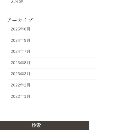
未分類
アーカイブ
2025年8月
2024年9月
2024年7月
2023年8月
2023年3月
2022年2月
2022年1月
検索