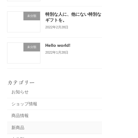
特別な人に、他にない特別な
未分類
ギフトを。
2022年2月28日
Hello world!
未分類
2022年1月28日
カテゴリー
お知らせ
ショップ情報
商品情報
新商品